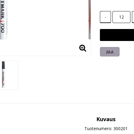
-
JAA
Kuvaus
Tuotenumero: 300201