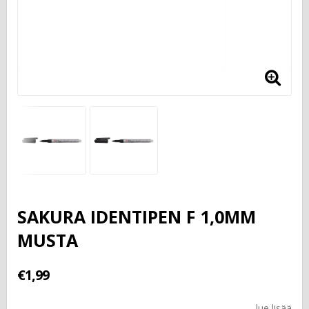
SAKURA IDENTIPEN F 1,0MM
MUSTA
€1,99
lue lisää