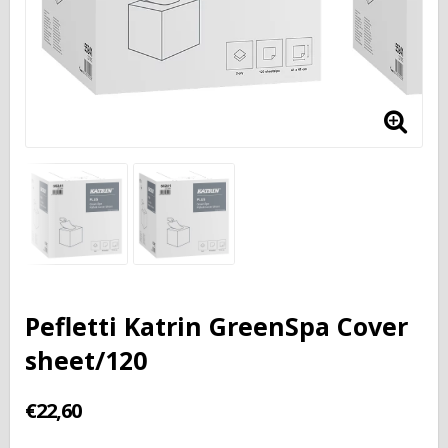
Pefletti Katrin GreenSpa Cover
sheet/120
€22,60