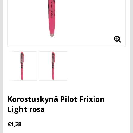
Korostuskynä Pilot Frixion
Light rosa
€1,28