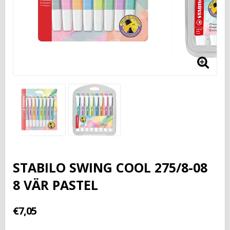
STABILO SWING COOL 275/8-08
8 VÄR PASTEL
€7,05