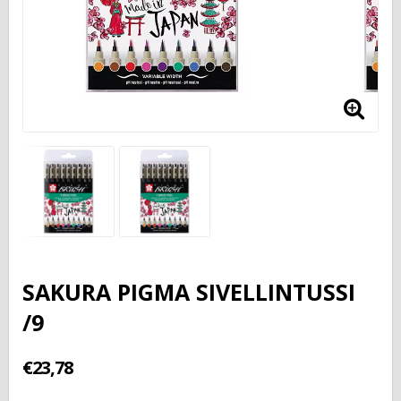
SAKURA PIGMA SIVELLINTUSSI
/9
€23,78