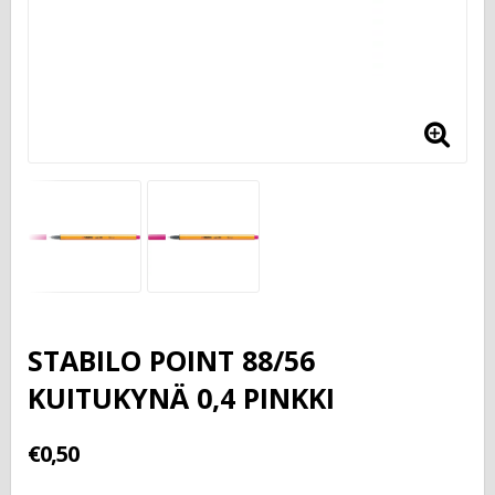
STABILO POINT 88/56
KUITUKYNÄ 0,4 PINKKI
€0,50