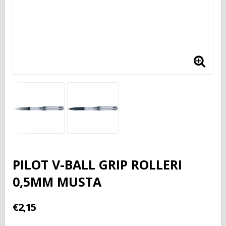
PILOT V-BALL GRIP ROLLERI
0,5MM MUSTA
€2,15