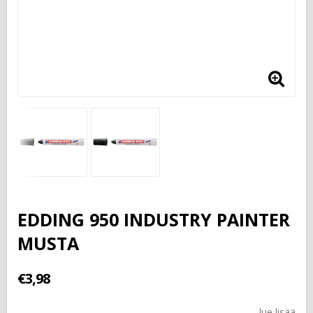
EDDING 950 INDUSTRY PAINTER
MUSTA
€3,98
lue lisää