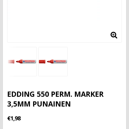
EDDING 550 PERM. MARKER
3,5MM PUNAINEN
€1,98